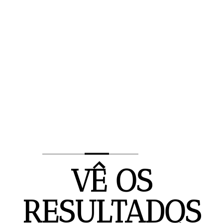
VÊ OS
RESULTADOS