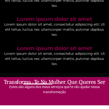
elit tellus, luctus nec ullamcorper mattis, pulvinar dapibus
leo.
Lorem ipsum dolor sit amet
Lorem ipsum dolor sit amet, consectetur adipiscing elit. Ut
elit tellus, luctus nec ullamcorper mattis, pulvinar dapibus
leo.
Lorem ipsum dolor sit amet
Lorem ipsum dolor sit amet, consectetur adipiscing elit. Ut
elit tellus, luctus nec ullamcorper mattis, pulvinar dapibus
leo.
Transforma-Te Na Mulher Que Queres Ser
Estes são alguns dos meus serviços que te vão ajudar nessa
transformação