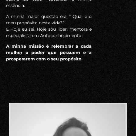
essência.
A minha maior questão era, ” Qual é o
meu propósito nesta vida?”.
E Hoje eu sei. Hoje sou lider, mentora e
especialista em Autoconhecimento.
A minha missão é relembrar a cada
mulher o poder que possuem e a
prosperarem com o seu propósito.